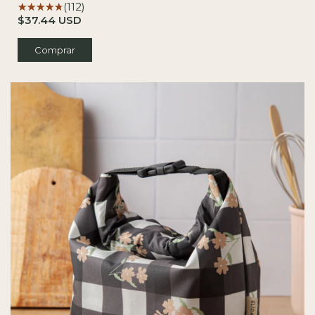
(112)
$37.44 USD