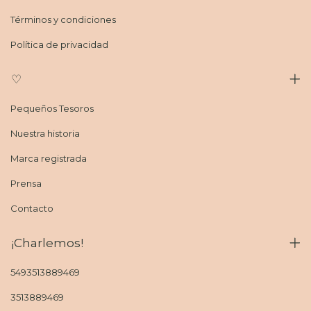
Términos y condiciones
Política de privacidad
♡
Pequeños Tesoros
Nuestra historia
Marca registrada
Prensa
Contacto
¡Charlemos!
5493513889469
3513889469