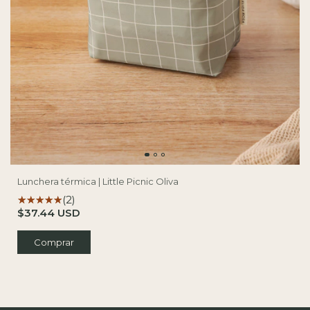
Lunchera térmica | Little Picnic Oliva
(2)
$37.44 USD