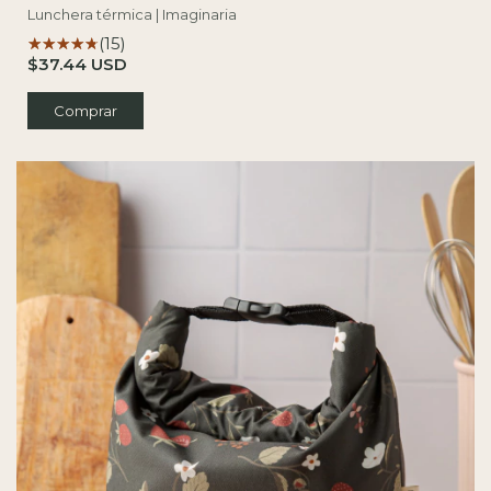
Lunchera térmica | Imaginaria
(15)
$37.44 USD