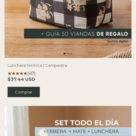
Lunchera térmica | Campestre
(47)
$37.44 USD