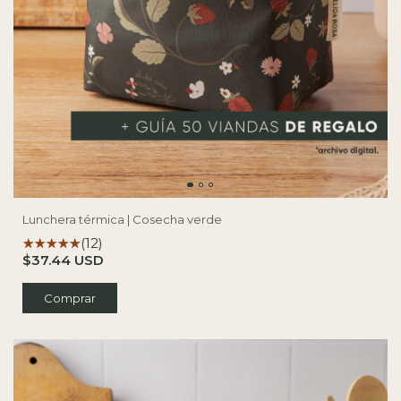
Lunchera térmica | Cosecha verde
(12)
$37.44 USD