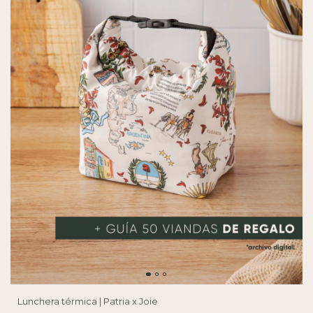
Lunchera térmica | Patria x Joie