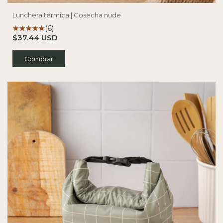
Lunchera térmica | Cosecha nude
(6)
$37.44 USD