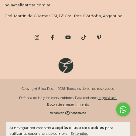
hola@elidarosa.com.ar
Gral. Martín de Güemes 231, B° Gral. Paz, Córdoba, Argentina.
Copyright Elida Rosa - 2026. Todos los derechos reservados.
Defensa de las y los consumidores. Para reclamos
ingresá acá.
Botón de arrepentimiento
Al navegar por este sitio
aceptás el uso de cookies
para
agilizar tu experiencia de compra.
Entendido