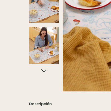
Descripción