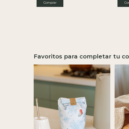
Comprar
Co
Favoritos para completar tu co