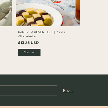
PANERITA REVERSIBLE | Criolla
Albiceleste
$13.23 USD
Comprar