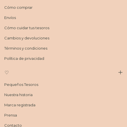
Cómo comprar
Envíos
Cómo cuidar tus tesoros
Cambios y devoluciones
Términos y condiciones
Política de privacidad
♡
Pequeños Tesoros
Nuestra historia
Marca registrada
Prensa
Contacto