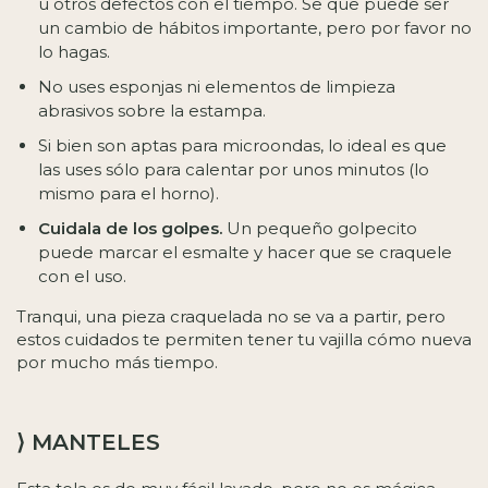
u otros defectos con el tiempo. Se que puede ser
un cambio de hábitos importante, pero por favor no
lo hagas.
No uses esponjas ni elementos de limpieza
abrasivos sobre la estampa.
Si bien son aptas para microondas, lo ideal es que
las uses sólo para calentar por unos minutos (lo
mismo para el horno).
Cuidala de los golpes.
Un pequeño golpecito
puede marcar el esmalte y hacer que se craquele
con el uso.
Tranqui, una pieza craquelada no se va a partir, pero
estos cuidados te permiten tener tu vajilla cómo nueva
por mucho más tiempo.
⟩ MANTELES