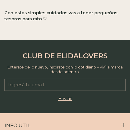
Con estos simples cuidados vas a tener pequeños
tesoros para rato
♡
CLUB DE ELIDALOVERS
Enterate de lo nuevo, inspirate con lo cotidiano y viví la marca
desde adentro.
INFO ÚTIL