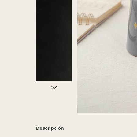
Descripción