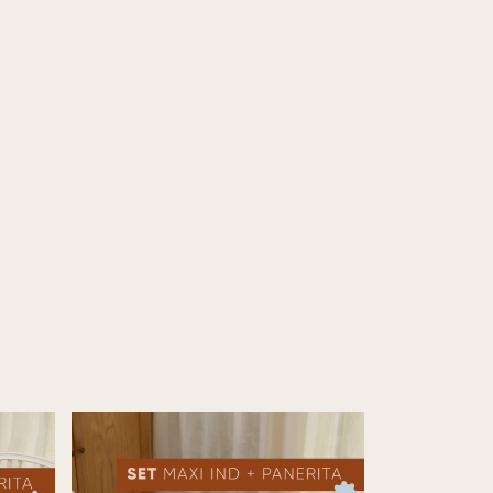
Sin stock