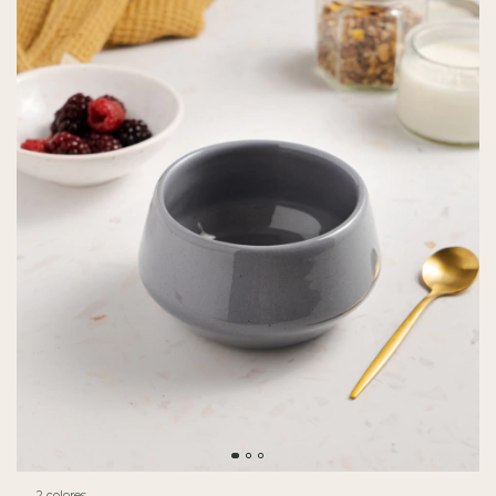
2 colores