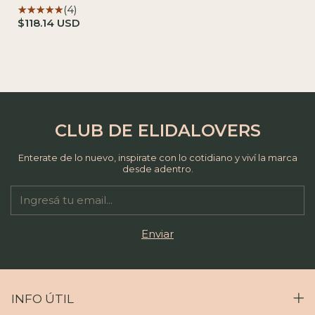
(4)
$118.14 USD
CLUB DE ELIDALOVERS
Enterate de lo nuevo, inspirate con lo cotidiano y viví la marca
desde adentro.
INFO ÚTIL