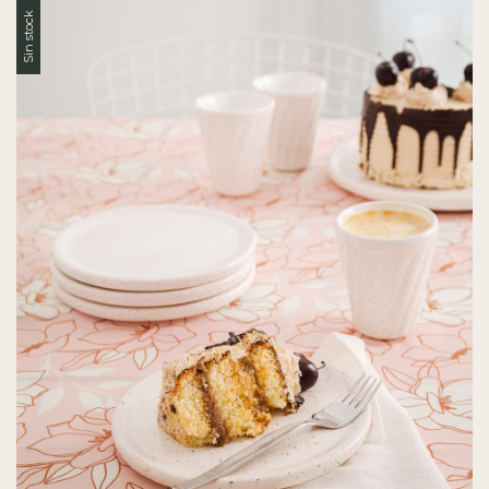
Sin stock