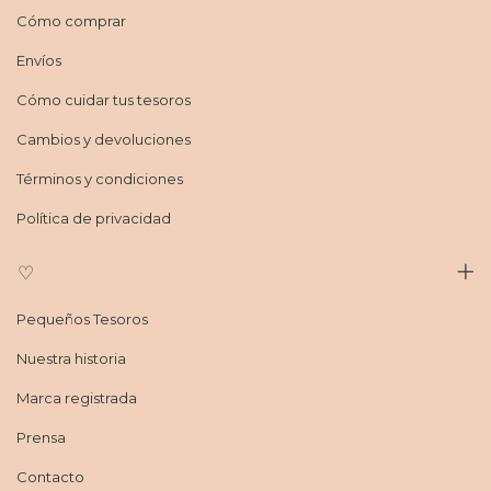
Cómo comprar
Envíos
Cómo cuidar tus tesoros
Cambios y devoluciones
Términos y condiciones
Política de privacidad
♡
Pequeños Tesoros
Nuestra historia
Marca registrada
Prensa
Contacto