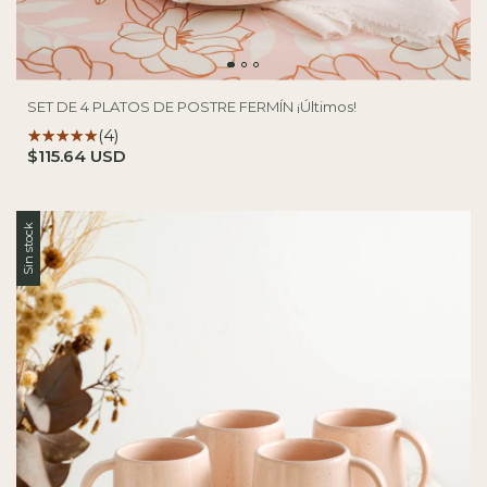
SET DE 4 PLATOS DE POSTRE FERMÍN ¡Últimos!
(4)
$115.64 USD
Sin stock