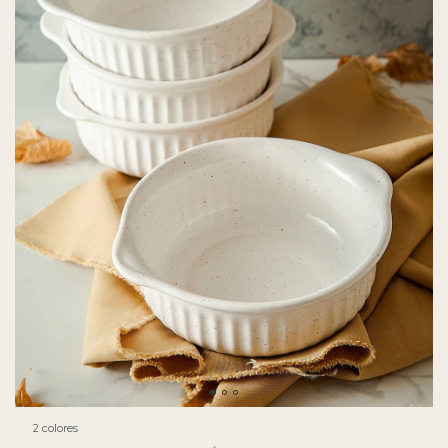
2 colores