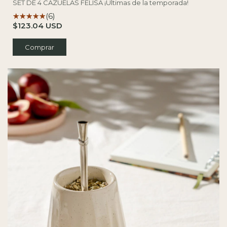
SET DE 4 CAZUELAS FELISA ¡Últimas de la temporada!
(6)
$123.04 USD
Comprar