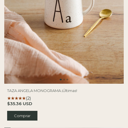
TAZA ANGELA MONOGRAMA ¡Últimas!
(2)
$35.36 USD
Comprar