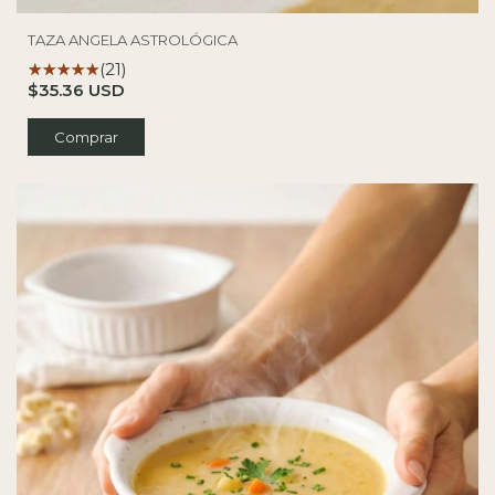
TAZA ANGELA ASTROLÓGICA
(21)
$35.36 USD
Comprar