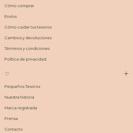
Cómo comprar
Envíos
Cómo cuidar tus tesoros
Cambios y devoluciones
Términos y condiciones
Política de privacidad
♡
Pequeños Tesoros
Nuestra historia
Marca registrada
Prensa
Contacto