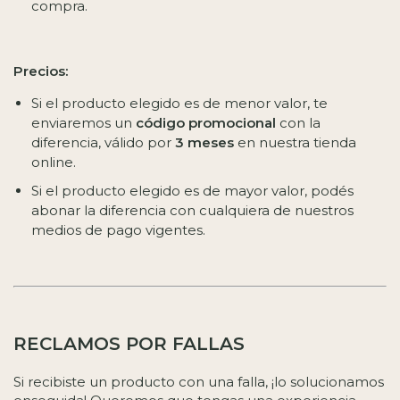
compra.
Precios:
Si el producto elegido es de menor valor, te
enviaremos un
código promocional
con la
diferencia, válido por
3 meses
en nuestra tienda
online.
Si el producto elegido es de mayor valor, podés
abonar la diferencia con cualquiera de nuestros
medios de pago vigentes.
RECLAMOS POR FALLAS
Si recibiste un producto con una falla, ¡lo solucionamos