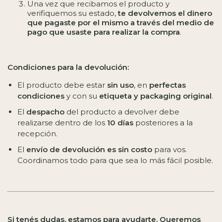
Una vez que recibamos el producto y
verifiquemos su estado,
te devolvemos el dinero
que pagaste por el mismo a través del medio de
pago que usaste para realizar la compra
.
Condiciones para la devolución:
El producto debe estar
sin uso
, en
perfectas
condiciones
y con su
etiqueta y packaging original
.
El
despacho
del producto a devolver debe
realizarse dentro de los
10 días
posteriores a la
recepción.
El
envío de devolución es sin costo
para vos.
Coordinamos todo para que sea lo más fácil posible.
Si tenés dudas, estamos para ayudarte. Queremos