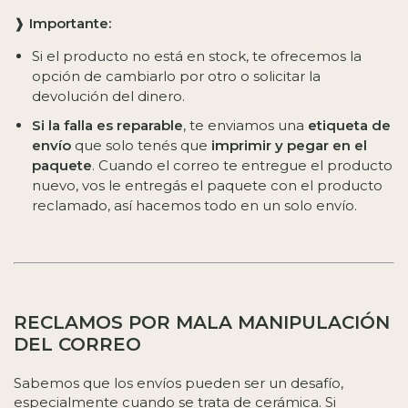
❱
Importante:
Si el producto no está en stock, te ofrecemos la
opción de cambiarlo por otro o solicitar la
devolución del dinero.
Si la falla es reparable
, te enviamos una
etiqueta de
envío
que solo tenés que
imprimir y pegar en el
paquete
. Cuando el correo te entregue el producto
nuevo, vos le entregás el paquete con el producto
reclamado, así hacemos todo en un solo envío.
RECLAMOS POR MALA MANIPULACIÓN
DEL CORREO
Sabemos que los envíos pueden ser un desafío,
especialmente cuando se trata de cerámica. Si