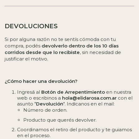
DEVOLUCIONES
Si por alguna razón no te sentís cómoda con tu
compra, podés
devolverlo dentro de los 10 días
corridos desde que lo recibiste
, sin necesidad de
justificar el motivo.
¿Cómo hacer una devolución?
Ingresá al
Botón de Arrepentimiento
en nuestra
web o escribinos a
hola@elidarosa.com.ar
con el
asunto "
Devolución
". Indicanos en el mail:
Número de orden.
Producto que querés devolver.
Coordinamos el retiro del producto y te guiamos
en el proceso.