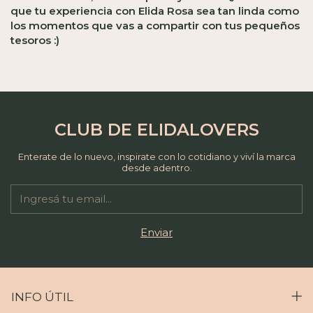
que tu experiencia con Elida Rosa sea tan linda como
los momentos que vas a compartir con tus pequeños
tesoros :)
CLUB DE ELIDALOVERS
Enterate de lo nuevo, inspirate con lo cotidiano y viví la marca
desde adentro.
INFO ÚTIL