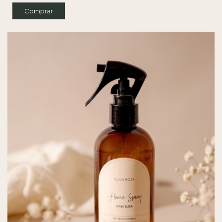
Comprar