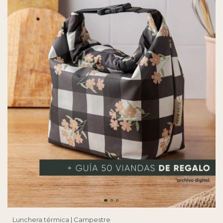
Lunchera térmica | Campestre