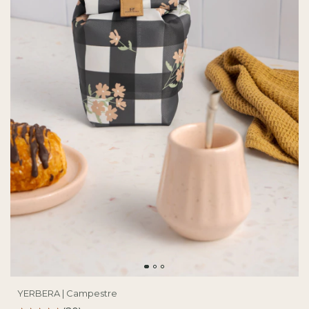
YERBERA | Campestre