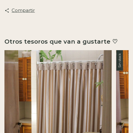
Compartir
Otros tesoros que van a gustarte ♡
Sin stock