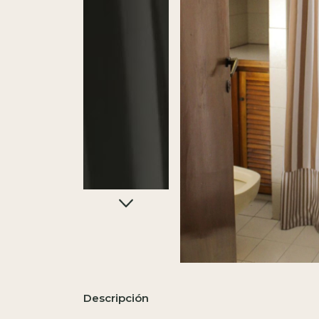
Descripción