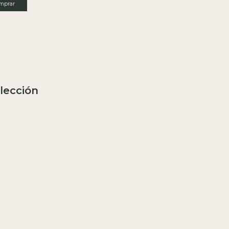
lección