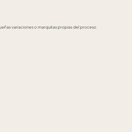
eñas variaciones o marquitas propias del proceso