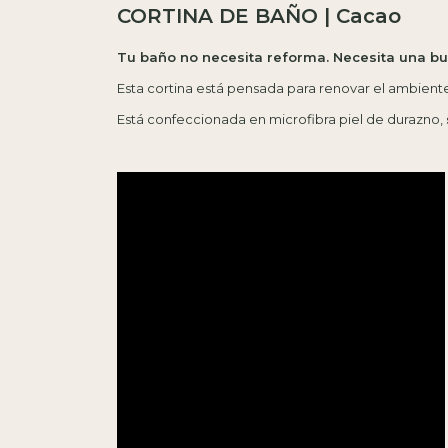
CORTINA DE BAÑO |
Cacao
Tu baño no necesita reforma. Necesita una bu
Esta cortina está pensada para renovar el ambient
Está confeccionada en microfibra piel de durazno,