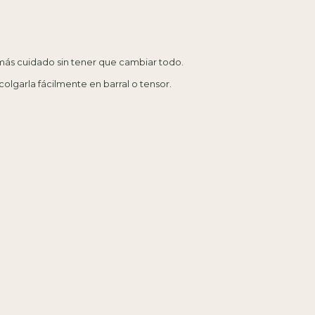
más cuidado sin tener que cambiar todo.
colgarla fácilmente en barral o tensor.