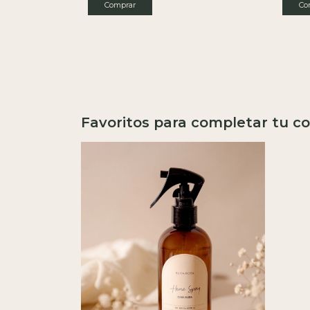
Favoritos para completar tu co