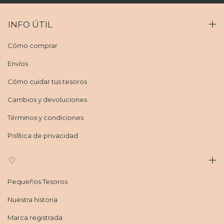
INFO ÚTIL
Cómo comprar
Envíos
Cómo cuidar tus tesoros
Cambios y devoluciones
Términos y condiciones
Política de privacidad
♡
Pequeños Tesoros
Nuestra historia
Marca registrada