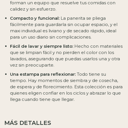
forman un equipo que resuelve tus comidas con
calidez y sin esfuerzo.
Compacto y funcional:
La panerita se pliega
fácilmente para guardarla sin ocupar espacio, y el
maxi individual es liviano y de secado rápido, ideal
para un uso diario sin complicaciones.
Fácil de lavar y siempre listo:
Hecho con materiales
que se limpian fácil y no pierden el color con los
lavados, asegurando que puedas usarlos una y otra
vez sin preocuparte.
Una estampa para reflexionar:
Todo tiene su
tiempo. Hay momentos de siembra y de cosecha,
de espera y de florecimiento. Esta colección es para
quienes eligen confiar en los ciclos y abrazar lo que
llega cuando tiene que llegar.
MÁS DETALLES