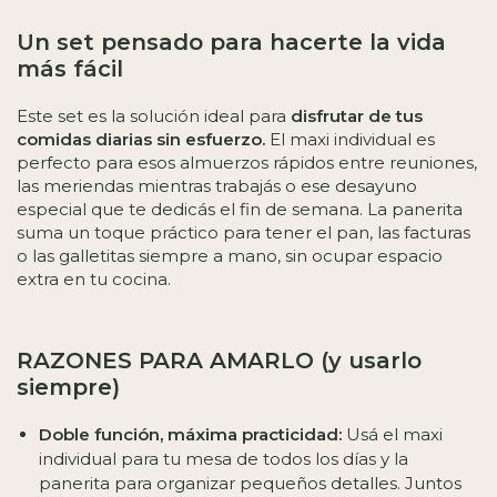
Un set pensado para hacerte la vida
más fácil
Este set es la solución ideal para
disfrutar de tus
comidas diarias sin esfuerzo.
El maxi individual es
perfecto para esos almuerzos rápidos entre reuniones,
las meriendas mientras trabajás o ese desayuno
especial que te dedicás el fin de semana. La panerita
suma un toque práctico para tener el pan, las facturas
o las galletitas siempre a mano, sin ocupar espacio
extra en tu cocina.
RAZONES PARA AMARLO (y usarlo
siempre)
Doble función, máxima practicidad:
Usá el maxi
individual para tu mesa de todos los días y la
panerita para organizar pequeños detalles. Juntos