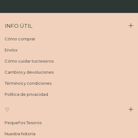
INFO ÚTIL
Cómo comprar
Envíos
Cómo cuidar tus tesoros
Cambios y devoluciones
Términos y condiciones
Política de privacidad
♡
Pequeños Tesoros
Nuestra historia