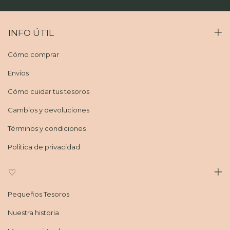
INFO ÚTIL
Cómo comprar
Envíos
Cómo cuidar tus tesoros
Cambios y devoluciones
Términos y condiciones
Política de privacidad
♡
Pequeños Tesoros
Nuestra historia