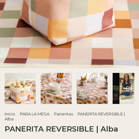
Inicio
.
PARA LA MESA
.
Paneritas
.
PANERITA REVERSIBLE |
Alba
PANERITA REVERSIBLE | Alba