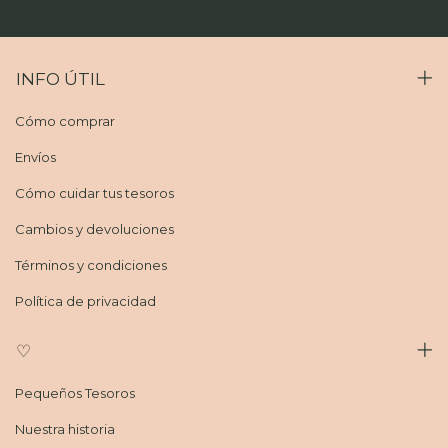
INFO ÚTIL
Cómo comprar
Envíos
Cómo cuidar tus tesoros
Cambios y devoluciones
Términos y condiciones
Política de privacidad
♡
Pequeños Tesoros
Nuestra historia