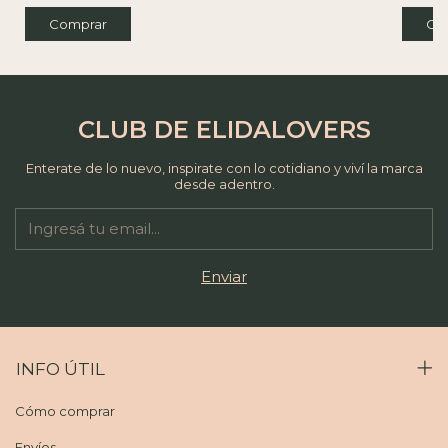
CLUB DE ELIDALOVERS
Enterate de lo nuevo, inspirate con lo cotidiano y viví la marca
desde adentro.
INFO ÚTIL
Cómo comprar
Envíos