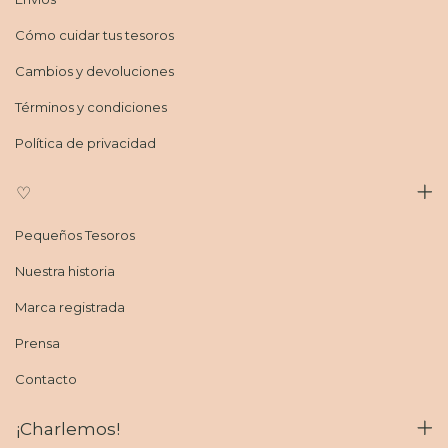
Cómo cuidar tus tesoros
Cambios y devoluciones
Términos y condiciones
Política de privacidad
♡
Pequeños Tesoros
Nuestra historia
Marca registrada
Prensa
Contacto
¡Charlemos!