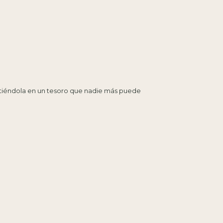
nvirtiéndola en un tesoro que nadie más puede