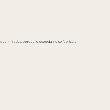
es limitadas, porque lo especial no se fabrica en