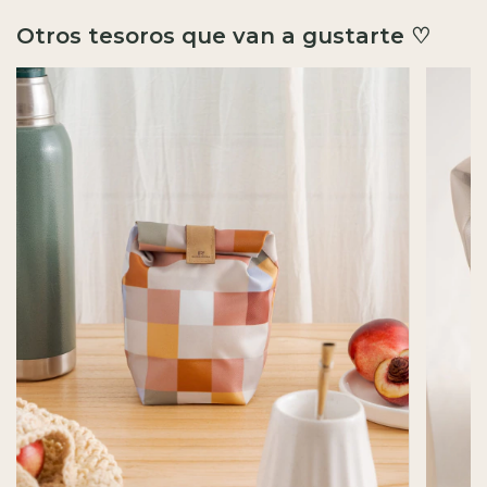
Otros tesoros que van a gustarte ♡