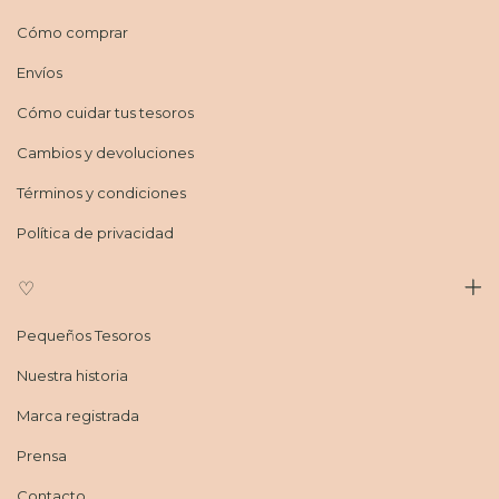
Cómo comprar
Envíos
Cómo cuidar tus tesoros
Cambios y devoluciones
Términos y condiciones
Política de privacidad
♡
Pequeños Tesoros
Nuestra historia
Marca registrada
Prensa
Contacto