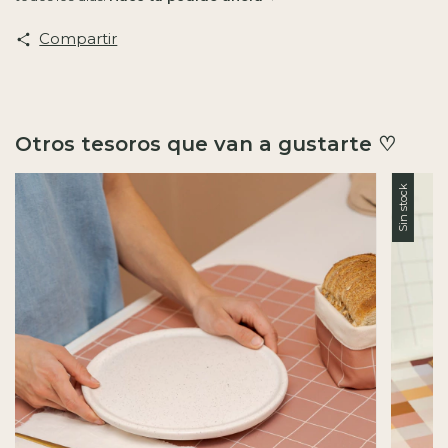
Compartir
Otros tesoros que van a gustarte ♡
Sin stock