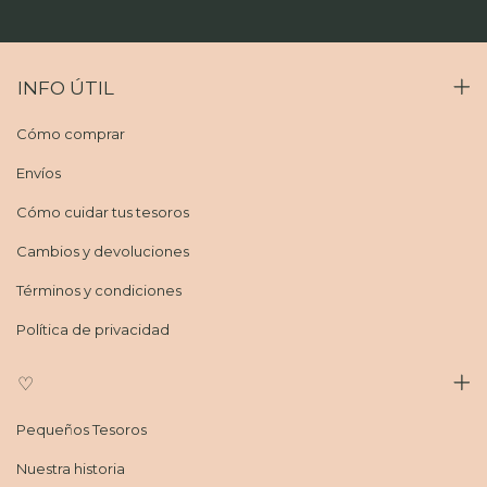
INFO ÚTIL
Cómo comprar
Envíos
Cómo cuidar tus tesoros
Cambios y devoluciones
Términos y condiciones
Política de privacidad
♡
Pequeños Tesoros
Nuestra historia