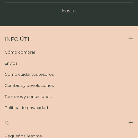
INFO ÚTIL
Cómo comprar
Envíos
Cómo cuidar tus tesoros
Cambios y devoluciones
Términos y condiciones
Política de privacidad
♡
Pequeños Tesoros