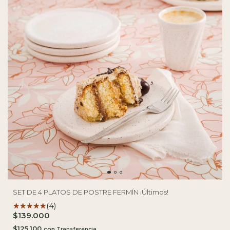
SET DE 4 PLATOS DE POSTRE FERMÍN ¡Últimos!
(4)
$139.000
$125.100
con