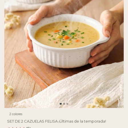
2 colores
SET DE 2 CAZUELAS FELISA ¡Últimas de la temporada!