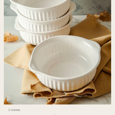
2 colores