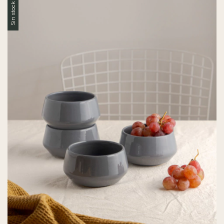
Sin stock