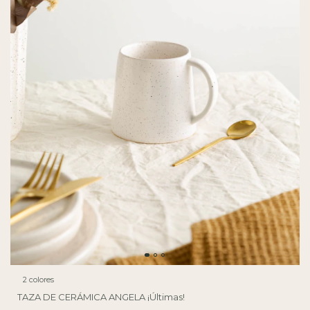
2 colores
TAZA DE CERÁMICA ANGELA ¡Últimas!